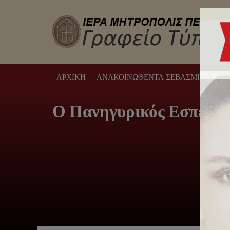
ΑΡΧΙΚΉ
ΑΝΑΚΟΙΝΩΘΈΝΤΑ ΣΕΒΑΣΜΙΩΤΆΤΟΥ
Ο Πανηγυρικός Εσπερινό