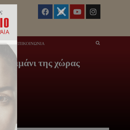
ΣΕΙΣ
ΕΠΙΚΟΙΝΩΝΊΑ
το λιμάνι της χώρας