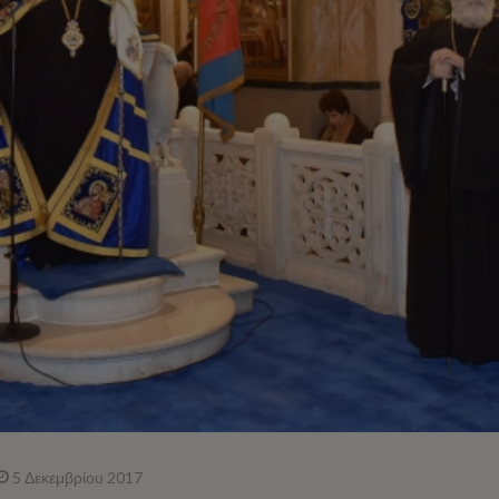
5 Δεκεμβρίου 2017