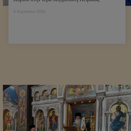
6 Αυγούστου 2026