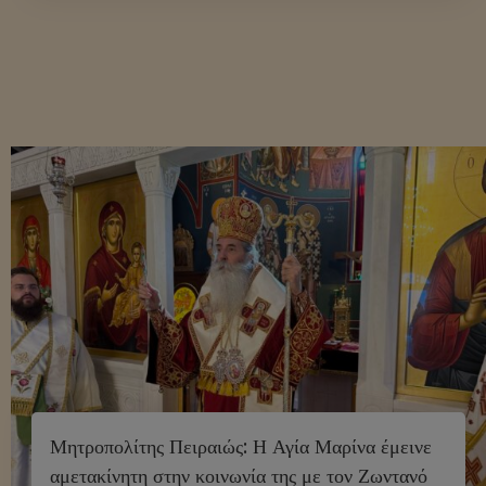
Μητροπολίτης Πειραιώς: Η Αγία Μαρίνα έμεινε
αμετακίνητη στην κοινωνία της με τον Ζωντανό