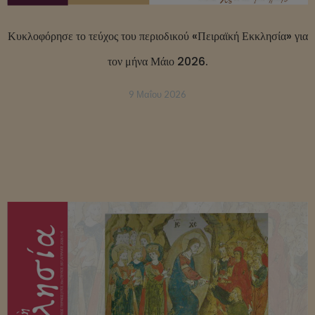
Κυκλοφόρησε το τεύχος του περιοδικού «Πειραϊκή Εκκλησία» για
τον μήνα Μάιο 2026.
9 Μαΐου 2026