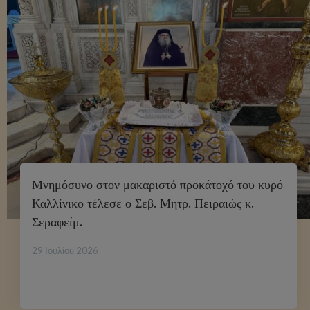
Μνημόσυνο στον μακαριστό προκάτοχό του κυρό
Καλλίνικο τέλεσε ο Σεβ. Μητρ. Πειραιώς κ.
Σεραφείμ.
29 Ιουλίου 2026