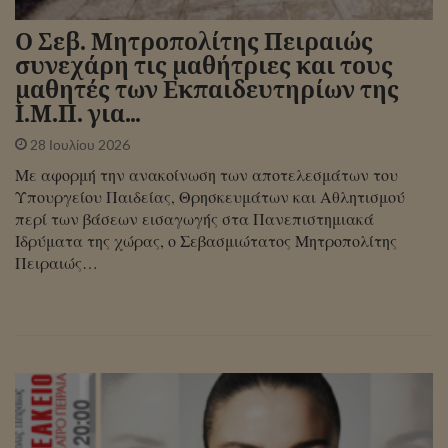
Ο Σεβ. Μητροπολίτης Πειραιώς
συνεχάρη τις μαθήτριες και τους
μαθητές των Εκπαιδευτηρίων της
Ι.Μ.Π. για…
28 Ιουλίου 2026
Με αφορμή την ανακοίνωση των αποτελεσμάτων του
Υπουργείου Παιδείας, Θρησκευμάτων και Αθλητισμού
περί των βάσεων εισαγωγής στα Πανεπιστημιακά
Ιδρύματα της χώρας, ο Σεβασμιώτατος Μητροπολίτης
Πειραιώς…