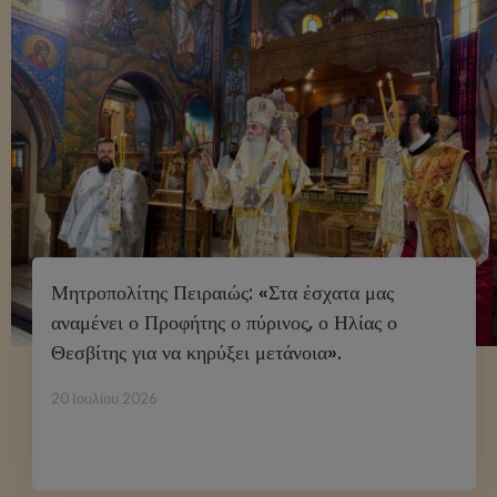
Μητροπολίτης Πειραιώς: «Στα έσχατα μας
αναμένει ο Προφήτης ο πύρινος, ο Ηλίας ο
Θεσβίτης για να κηρύξει μετάνοια».
20 Ιουλίου 2026