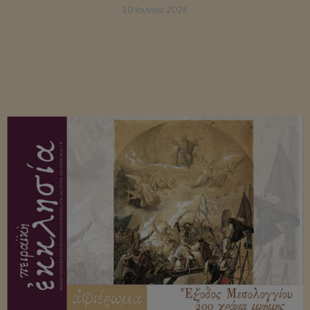
10 Ιουνίου 2026