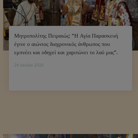
Μητροπολίτης Πειραιώς: “Η Αγία Παρασκευή
έγινε ο αιώνιος διαχρονικός άνθρωπος που
εμπνέει και οδηγεί και χαριτώνει το λαό μας”.
26 Ιουλίου 2026