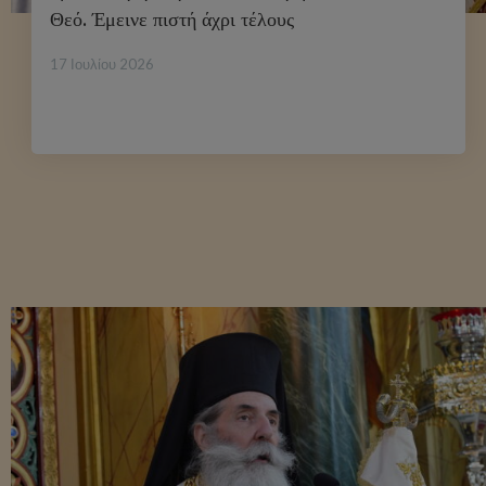
Θεό. Έμεινε πιστή άχρι τέλους
17 Ιουλίου 2026