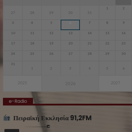
1
2
27
28
29
30
31
3
4
5
7
8
9
6
10
11
12
13
14
15
16
17
18
19
20
21
22
23
24
25
26
27
28
29
30
31
1
2
3
4
5
6
2025
2027
2026
e-Radio
Πειραϊκή Εκκλησία 91,2FM