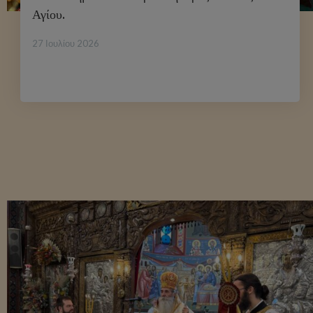
Αγίου.
27 Ιουλίου 2026