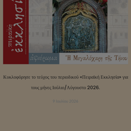
Κυκλοφόρησε το τεύχος του περιοδικού «Πειραϊκή Εκκλησία» για
τους μήνες Ιούλιο/Αύγουστο 2026.
9 Ιουλίου 2026