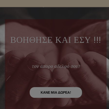
ΒΟΗΘΗΣΕ ΚΑΙ ΕΣΥ !!!
τον άπορο αδελφό σου!
ΚΑΝΕ ΜΙΑ ΔΩΡΕΑ!