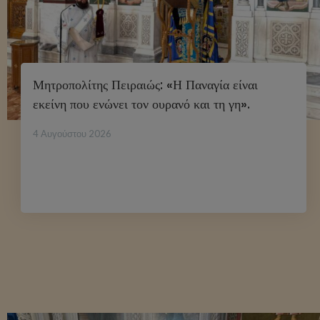
Μητροπολίτης Πειραιώς: «Η Παναγία είναι
εκείνη που ενώνει τον ουρανό και τη γη».
4 Αυγούστου 2026