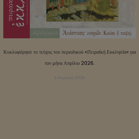
Κυκλοφόρησε το τεύχος του περιοδικού «Πειραϊκή Εκκλησία» για
τον μήνα Απρίλιο 2026.
6 Απριλίου 2026