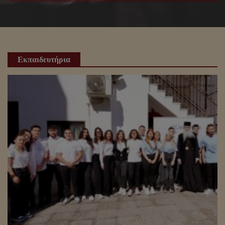
Εκπαιδευτήρια