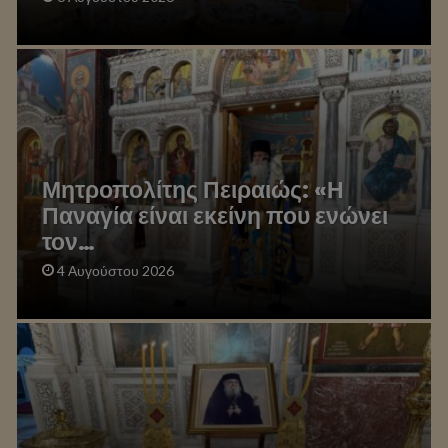
Μητροπολίτης Πειραιώς: «Η
Παναγία είναι εκείνη που ενώνει
τον…
4 Αυγούστου 2026