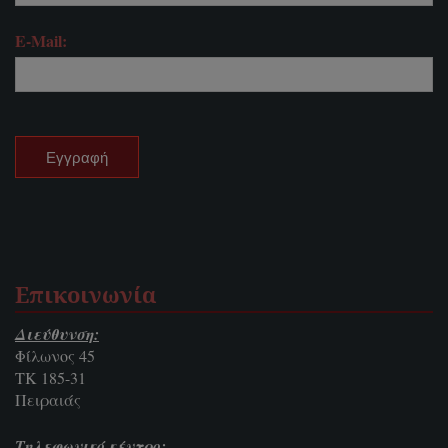
E-Mail:
Επικοινωνία
Διεύθυνση:
Φίλωνος 45
ΤΚ 185-31
Πειραιάς
Τηλεφωνικό κέντρο: