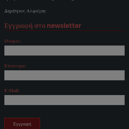
Δημήτριος Αλφιέρης
Εγγραφή στο newsletter
Όνομα:
Επώνυμο:
E-Mail: