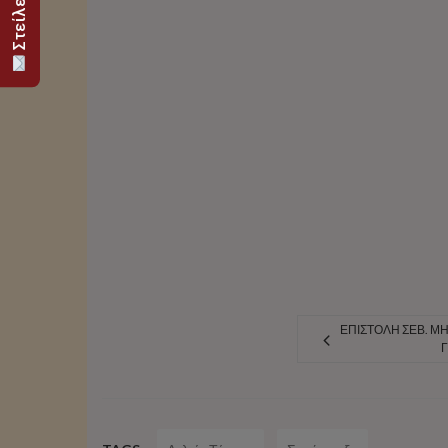
ΕΠΙΣΤΟΛΉ ΣΕΒ. ΜΗ
Γ