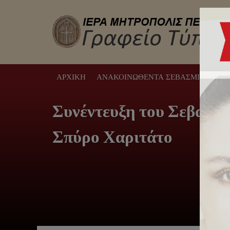
ΑΡΧΙΚΉ
ΑΝΑΚΟΙΝΩΘΈΝΤΑ ΣΕΒΑΣΜΙΩΤΆΤΟΥ
Συνέντευξη του Σεβασμ
Σπύρο Χαριτάτο