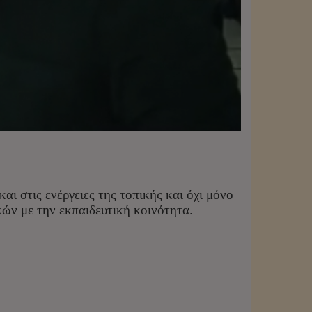
ι στις ενέργειες της τοπικής και όχι μόνο
κών με την εκπαιδευτική κοινότητα.