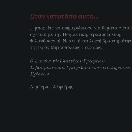
Στον ιστοτόπο αυτό…
... μπορείτε να ενημερώνεστε για θέματα τύπου
σχετικά με την Ποιμαντική, Ιεραποστολική,
Φιλανθρωπική, Νεανική και λοιπή δραστηριότη
της Ιεράς Μητροπόλεως Πειραιώς.
Ο Διευθυντής Ιδιαιτέρου Γραφείου
Σεβασμιωτάτου, Γραφείου Τύπου και Δημοσίων
Σχέσεων
Δημήτριος Αλφιέρης