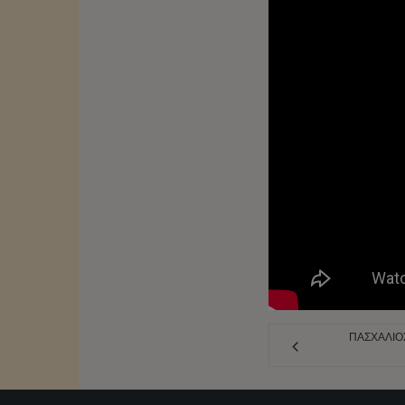
ΠΑΣΧΆΛΙΟ