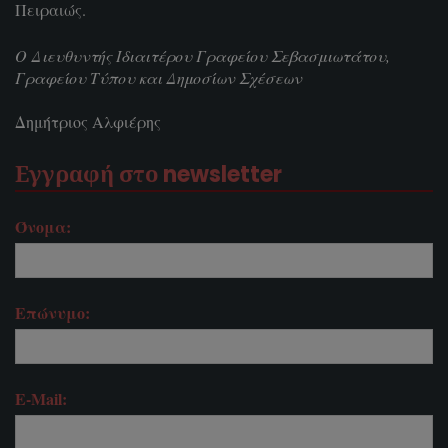
Πειραιώς.
Ο Διευθυντής Ιδιαιτέρου Γραφείου Σεβασμιωτάτου,
Γραφείου Τύπου και Δημοσίων Σχέσεων
Δημήτριος Αλφιέρης
Εγγραφή στο newsletter
Όνομα:
Επώνυμο:
E-Mail: