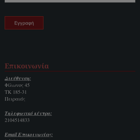
Επικοινωνία
Διεύθυνση:
Φίλωνος 45
ΤΚ 185-31
Πειραιάς
Τηλεφωνικό κέντρο:
2104514833
Email Επικοινωνίας: