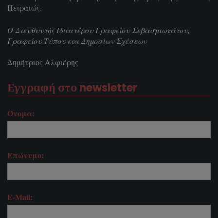
Πειραιώς.
Ο Διευθυντής Ιδιαιτέρου Γραφείου Σεβασμιωτάτου,
Γραφείου Τύπου και Δημοσίων Σχέσεων
Δημήτριος Αλφιέρης
Εγγραφή στο newsletter
Όνομα:
Επώνυμο:
E-Mail: