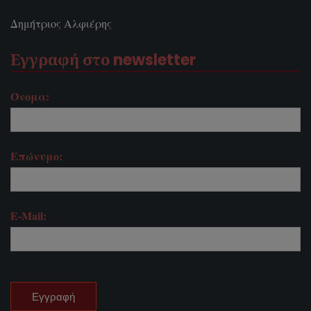
Δημήτριος Αλφιέρης
Εγγραφή στο newsletter
Όνομα:
Επώνυμο:
E-Mail: