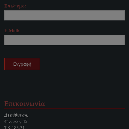
Επώνυμο:
E-Mail:
Επικοινωνία
Διεύθυνση:
Φίλωνος 45
ΤΚ 185-31