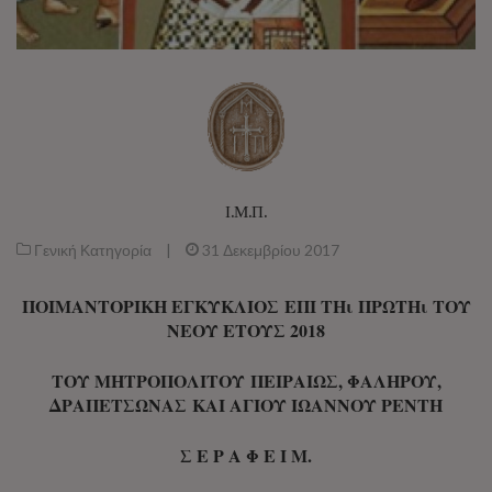
Ι.Μ.Π.
Γενική Κατηγορία
|
31 Δεκεμβρίου 2017
ΠΟΙΜΑΝΤΟΡΙΚΗ ΕΓΚΥΚΛΙΟΣ ΕΠΙ ΤΗι ΠΡΩΤΗι ΤΟΥ
ΝΕΟΥ ΕΤΟΥΣ 2018
ΤΟΥ ΜΗΤΡΟΠΟΛΙΤΟΥ ΠΕΙΡΑΙΩΣ, ΦΑΛΗΡΟΥ,
ΔΡΑΠΕΤΣΩΝΑΣ ΚΑΙ ΑΓΙΟΥ ΙΩΑΝΝΟΥ ΡΕΝΤΗ
Σ Ε Ρ Α Φ Ε Ι Μ.