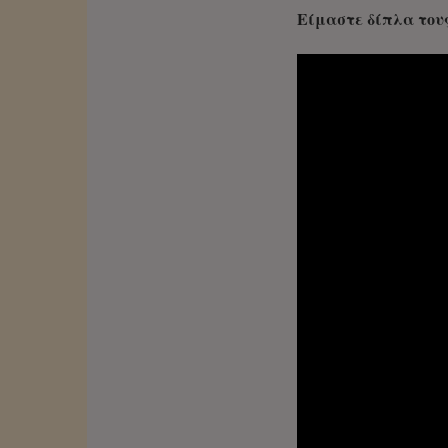
Είμαστε δίπλα τους