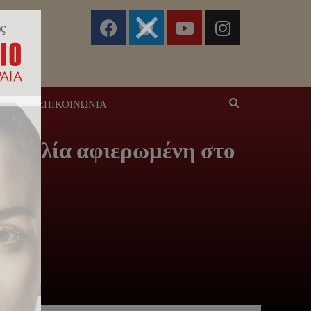
ΣΕΙΣ
ΕΠΙΚΟΙΝΩΝΊΑ
υναυλία αφιερωμένη στο