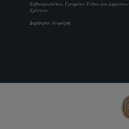
Σεβασμιωτάτου, Γραφείου Τύπου και Δημοσίων
Σχέσεων
Δημήτριος Αλφιέρης