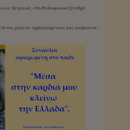
όλεως Πειραιώς, στο Ραδιοφωνικό Σταθμό
πεται μόνο σε εμβολιασμένους και νοσήσαντες