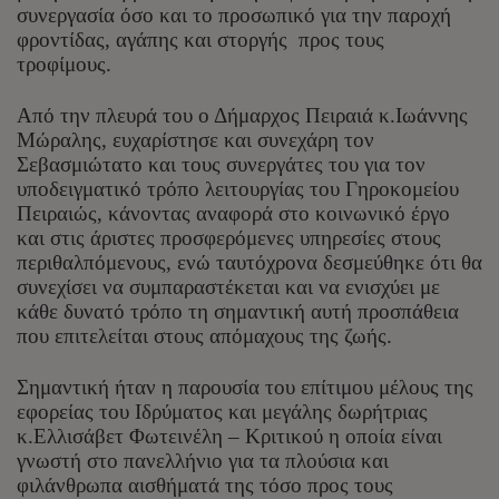
συνεργασία όσο και το προσωπικό για την παροχή
φροντίδας, αγάπης και στοργής προς τους
τροφίμους.
Από την πλευρά του ο Δήμαρχος Πειραιά κ.Ιωάννης
Μώραλης, ευχαρίστησε και συνεχάρη τον
Σεβασμιώτατο και τους συνεργάτες του για τον
υποδειγματικό τρόπο λειτουργίας του Γηροκομείου
Πειραιώς, κάνοντας αναφορά στο κοινωνικό έργο
και στις άριστες προσφερόμενες υπηρεσίες στους
περιθαλπόμενους, ενώ ταυτόχρονα δεσμεύθηκε ότι θα
συνεχίσει να συμπαραστέκεται και να ενισχύει με
κάθε δυνατό τρόπο τη σημαντική αυτή προσπάθεια
που επιτελείται στους απόμαχους της ζωής.
Σημαντική ήταν η παρουσία του επίτιμου μέλους της
εφορείας του Ιδρύματος και μεγάλης δωρήτριας
κ.Ελλισάβετ Φωτεινέλη – Κριτικού η οποία είναι
γνωστή στο πανελλήνιο για τα πλούσια και
φιλάνθρωπα αισθήματά της τόσο προς τους