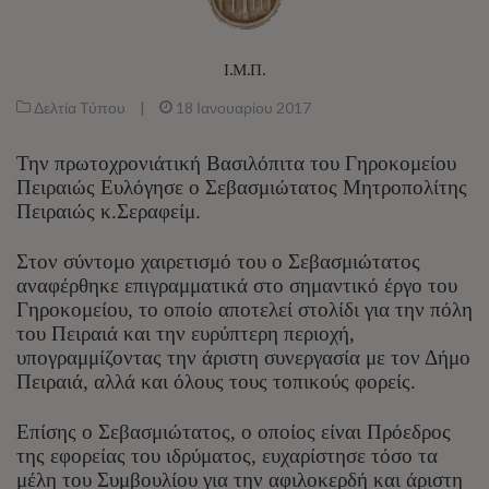
Ι.Μ.Π.
Δελτία Τύπου
|
18 Ιανουαρίου 2017
Την πρωτοχρονιάτική Βασιλόπιτα του Γηροκομείου
Πειραιώς Ευλόγησε ο Σεβασμιώτατος Μητροπολίτης
Πειραιώς κ.Σεραφείμ.
Στον σύντομο χαιρετισμό του ο Σεβασμιώτατος
αναφέρθηκε επιγραμματικά στο σημαντικό έργο του
Γηροκομείου, το οποίο αποτελεί στολίδι για την πόλη
του Πειραιά και την ευρύπτερη περιοχή,
υπογραμμίζοντας την άριστη συνεργασία με τον Δήμο
Πειραιά, αλλά και όλους τους τοπικούς φορείς.
Επίσης ο Σεβασμιώτατος, ο οποίος είναι Πρόεδρος
της εφορείας του ιδρύματος, ευχαρίστησε τόσο τα
μέλη του Συμβουλίου για την αφιλοκερδή και άριστη