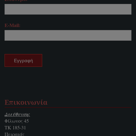
E-Mail:
Επικοινωνία
Διεύθυνση:
Φίλωνος 45
ΤΚ 185-31
Πειραιάς