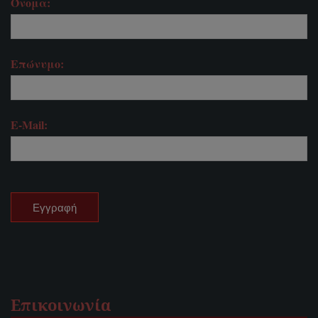
Όνομα:
Επώνυμο:
E-Mail:
Επικοινωνία