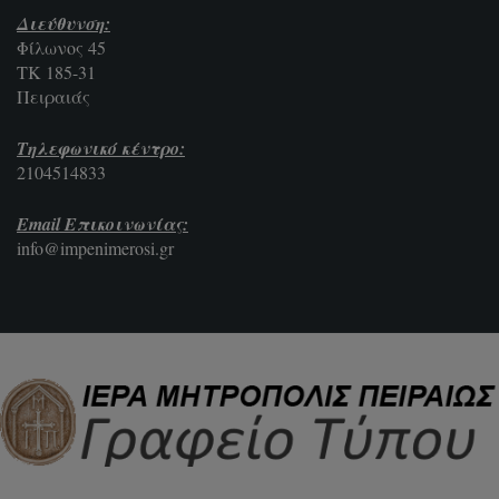
Διεύθυνση:
Φίλωνος 45
ΤΚ 185-31
Πειραιάς
Τηλεφωνικό κέντρο:
2104514833
Email Επικοινωνίας:
info@impenimerosi.gr