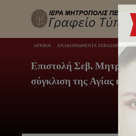
ΑΡΧΙΚΉ
ΑΝΑΚΟΙΝΩΘΈΝΤΑ ΣΕΒΑΣΜΙΩΤΆΤΟΥ
Επιστολή Σεβ. Μητροπολ
σύγκλιση της Αγίας και