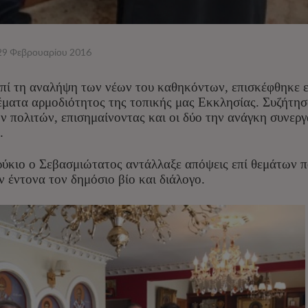
29 Φεβρουαρίου 2016
επί τη αναλήψη των νέων του καθηκόντων, επισκέφθηκε 
έματα αρμοδιότητος της τοπικής μας Εκκλησίας. Συζήτη
ν πολιτών, επισημαίνοντας και οι δύο την ανάγκη συνερ
.
ύκιο ο Σεβασμιώτατος αντάλλαξε απόψεις επί θεμάτων π
 έντονα τον δημόσιο βίο και διάλογο.