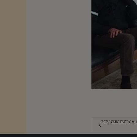
ΣΕΒΑΣΜΙΩΤΆΤΟΥ ΜΗ