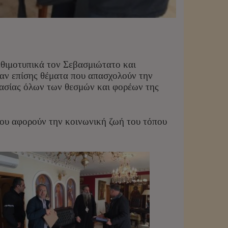
εθιμοτυπικά τον Σεβασμιώτατο και
σαν επίσης θέματα που απασχολούν την
γασίας όλων των θεσμών και φορέων της
ου αφορούν την κοινωνική ζωή του τόπου