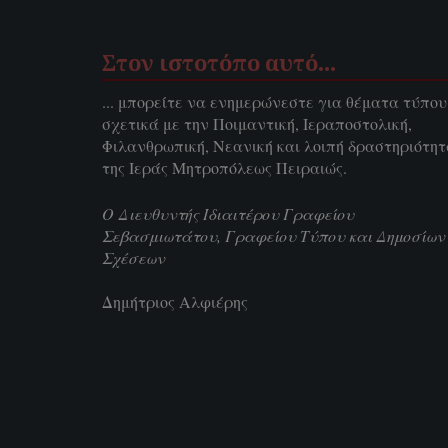
Στον ιστοτόπο αυτό…
... μπορείτε να ενημερώνεστε για θέματα τύπου
σχετικά με την Ποιμαντική, Ιεραποστολική,
Φιλανθρωπική, Νεανική και λοιπή δραστηριότη
της Ιεράς Μητροπόλεως Πειραιώς.
Ο Διευθυντής Ιδιαιτέρου Γραφείου
Σεβασμιωτάτου, Γραφείου Τύπου και Δημοσίων
Σχέσεων
Δημήτριος Αλφιέρης