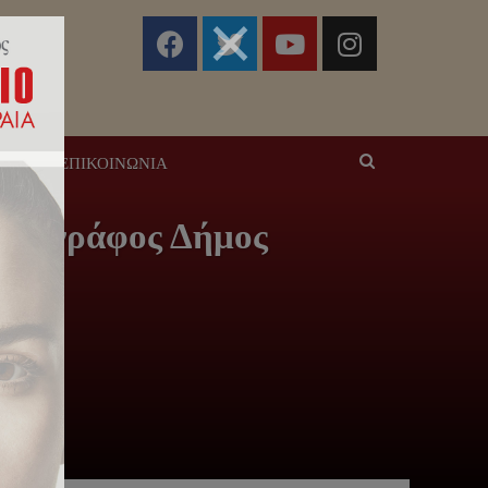
ΣΕΙΣ
ΕΠΙΚΟΙΝΩΝΊΑ
μοσιογράφος Δήμος