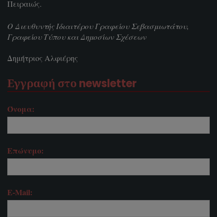
Πειραιώς.
Ο Διευθυντής Ιδιαιτέρου Γραφείου Σεβασμιωτάτου,
Γραφείου Τύπου και Δημοσίων Σχέσεων
Δημήτριος Αλφιέρης
Εγγραφή στο newsletter
Όνομα:
Επώνυμο:
E-Mail: