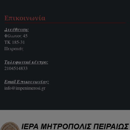
Επικοινωνία
Διεύθυνση:
Φίλωνος 45
ΤΚ 185-31
Πειραιάς
Τηλεφωνικό κέντρο:
2104514833
Email Επικοινωνίας:
info@impenimerosi.gr