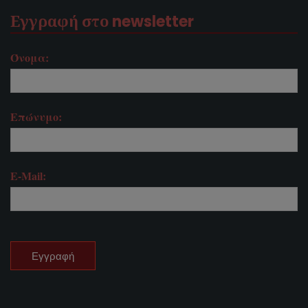
Εγγραφή στο newsletter
Όνομα:
Επώνυμο:
E-Mail: