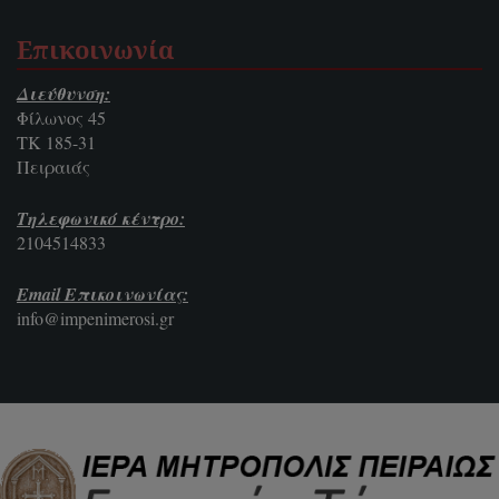
Επικοινωνία
Διεύθυνση:
Φίλωνος 45
ΤΚ 185-31
Πειραιάς
Τηλεφωνικό κέντρο:
2104514833
Email Επικοινωνίας:
info@impenimerosi.gr