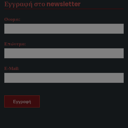
Εγγραφή στο newsletter
Όνομα:
Επώνυμο:
E-Mail: