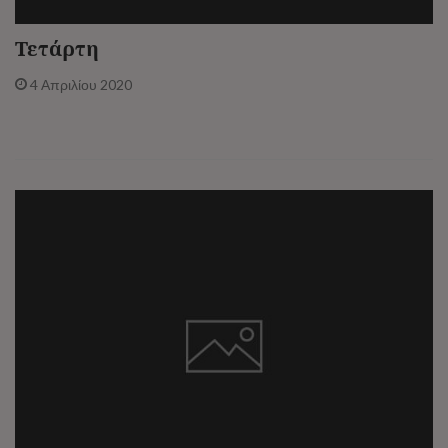
Τετάρτη
4 Απριλίου 2020