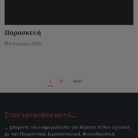
Παρασκευή
4 Απριλίου 2020
1
2
NEXT
Στον ιστοτόπο αυτό…
... μπορείτε να ενημερώνεστε για θέματα τύπου σχετικά
με την Ποιμαντική, Ιεραποστολική, Φιλανθρωπική,