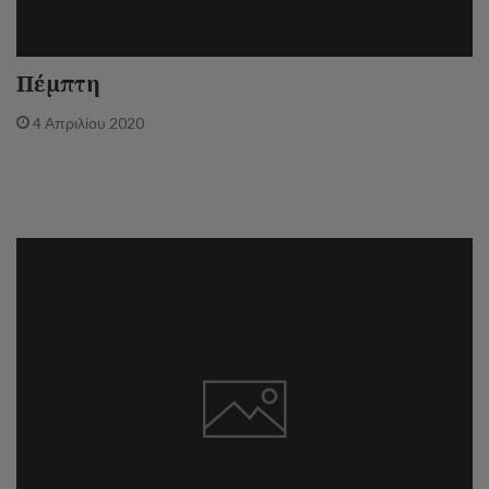
Πέμπτη
4 Απριλίου 2020