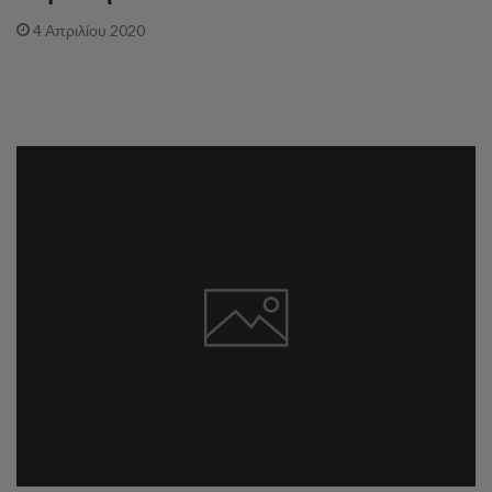
4 Απριλίου 2020