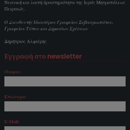
Νεανική και λοιπή δραστηριότητα της Ιεράς Μητροπόλεως
Πειραιώς.
Ο Διευθυντής Ιδιαιτέρου Γραφείου Σεβασμιωτάτου,
Γραφείου Τύπου και Δημοσίων Σχέσεων
Δημήτριος Αλφιέρης
Εγγραφή στο newsletter
Όνομα:
Επώνυμο:
E-Mail: