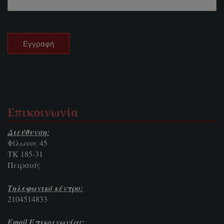
Επικοινωνία
Διεύθυνση:
Φίλωνος 45
ΤΚ 185-31
Πειραιάς
Τηλεφωνικό κέντρο:
2104514833
Email Επικοινωνίας: