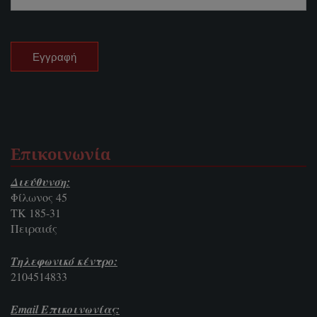
Επικοινωνία
Διεύθυνση:
Φίλωνος 45
ΤΚ 185-31
Πειραιάς
Τηλεφωνικό κέντρο:
2104514833
Email Επικοινωνίας: