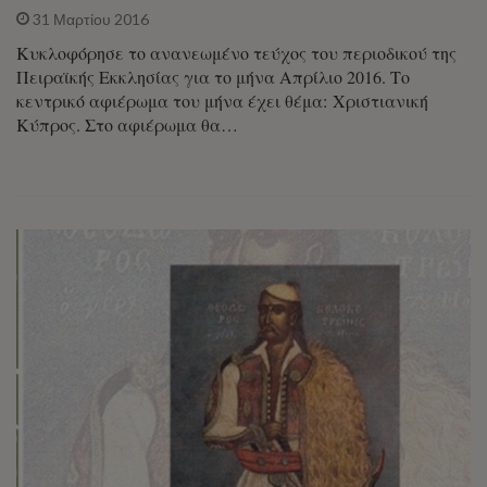
31 Μαρτίου 2016
Κυκλοφόρησε το ανανεωμένο τεύχος του περιοδικού της
Πειραϊκής Εκκλησίας για το μήνα Απρίλιο 2016. Το
κεντρικό αφιέρωμα του μήνα έχει θέμα: Χριστιανική
Κύπρος. Στο αφιέρωμα θα…