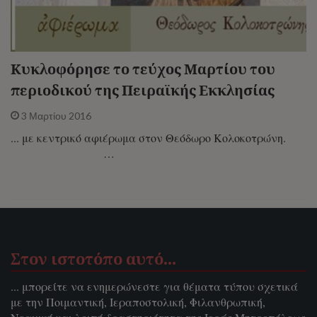
Κυκλοφόρησε το τεύχος Μαρτίου του
περιοδικού της Πειραϊκής Εκκλησίας
3 Μαρτίου 2016
... με κεντρικό αφιέρωμα στον Θεόδωρο Κολοκοτρώνη.
…
Στον ιστοτόπο αυτό…
... μπορείτε να ενημερώνεστε για θέματα τύπου σχετικά
με την Ποιμαντική, Ιεραποστολική, Φιλανθρωπική,