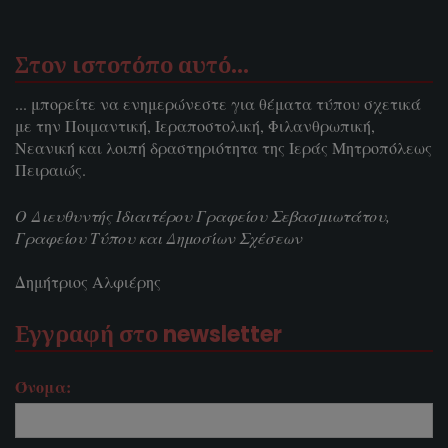
Στον ιστοτόπο αυτό…
... μπορείτε να ενημερώνεστε για θέματα τύπου σχετικά
με την Ποιμαντική, Ιεραποστολική, Φιλανθρωπική,
Νεανική και λοιπή δραστηριότητα της Ιεράς Μητροπόλεως
Πειραιώς.
Ο Διευθυντής Ιδιαιτέρου Γραφείου Σεβασμιωτάτου,
Γραφείου Τύπου και Δημοσίων Σχέσεων
Δημήτριος Αλφιέρης
Εγγραφή στο newsletter
Όνομα: