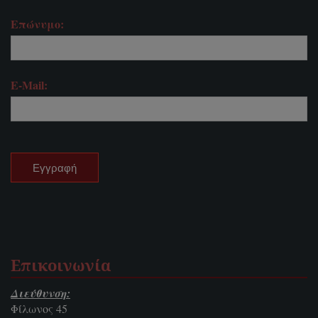
Επώνυμο:
E-Mail:
Επικοινωνία
Διεύθυνση:
Φίλωνος 45