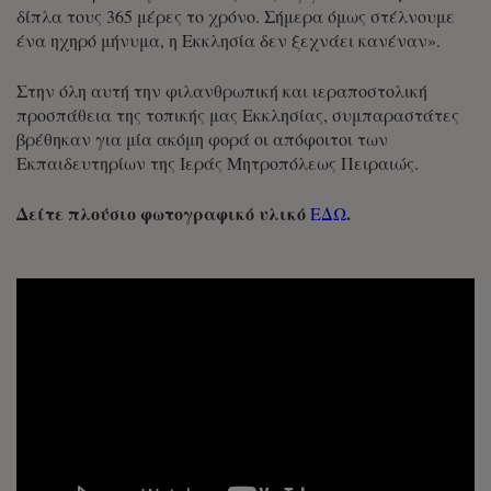
δίπλα τους 365 μέρες το χρόνο. Σήμερα όμως στέλνουμε
ένα ηχηρό μήνυμα, η Εκκλησία δεν ξεχνάει κανέναν».
Στην όλη αυτή την φιλανθρωπική και ιεραποστολική
προσπάθεια της τοπικής μας Εκκλησίας, συμπαραστάτες
βρέθηκαν για μία ακόμη φορά οι απόφοιτοι των
Εκπαιδευτηρίων της Ιεράς Μητροπόλεως Πειραιώς.
Δείτε πλούσιο φωτογραφικό υλικό
.
ΕΔΩ