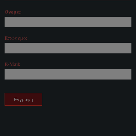
Όνομα:
Επώνυμο:
E-Mail: