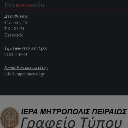
Επικοινωνία
Διεύθυνση:
Φίλωνος 45
ΤΚ 185-31
Πειραιάς
Τηλεφωνικό κέντρο:
2104514833
Email Επικοινωνίας:
info@impenimerosi.gr