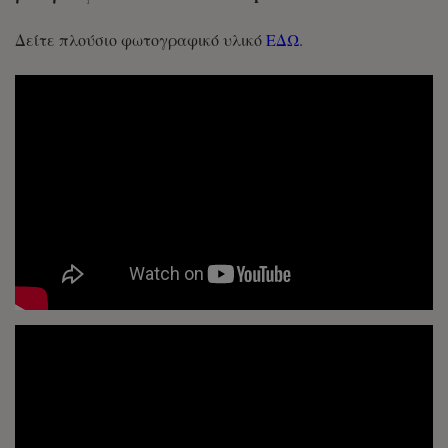
Δείτε πλούσιο φωτογραφικό υλικό
ΕΔΩ
.