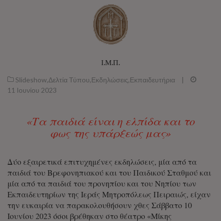
Ι.Μ.Π.
Slideshow
,
Δελτία Τύπου
,
Εκδηλώσεις
,
Εκπαιδευτήρια
|
11 Ιουνίου 2023
«Τα παιδιά είναι η ελπίδα και το
φως της υπάρξεώς μας»
Δύο εξαιρετικά επιτυχημένες εκδηλώσεις, μία από τα
παιδιά του Βρεφονηπιακού και του Παιδικού Σταθμού και
μία από τα παιδιά του προνηπίου και του Νηπίου των
Εκπαιδευτηρίων της Ιεράς Μητροπόλεως Πειραιώς, είχαν
την ευκαιρία να παρακολουθήσουν χθες Σάββατο 10
Ιουνίου 2023 όσοι βρέθηκαν στο θέατρο «Μίκης