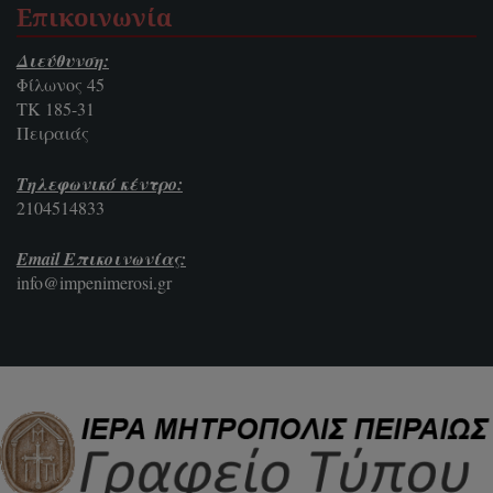
Επικοινωνία
Διεύθυνση:
Φίλωνος 45
ΤΚ 185-31
Πειραιάς
Τηλεφωνικό κέντρο:
2104514833
Email Επικοινωνίας:
info@impenimerosi.gr