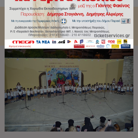
σχολικής χρονιάς.