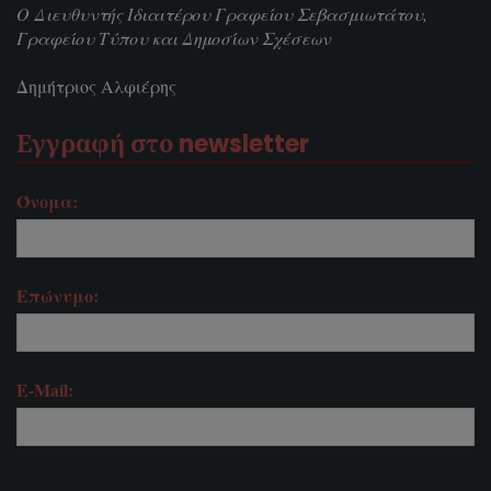
Ο Διευθυντής Ιδιαιτέρου Γραφείου Σεβασμιωτάτου,
Γραφείου Τύπου και Δημοσίων Σχέσεων
Δημήτριος Αλφιέρης
Εγγραφή στο newsletter
Όνομα:
Επώνυμο:
E-Mail: