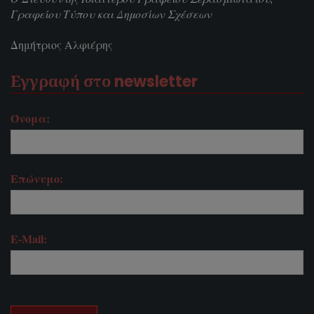
Γραφείου Τύπου και Δημοσίων Σχέσεων
Δημήτριος Αλφιέρης
Εγγραφή στο newsletter
Όνομα:
Επώνυμο:
E-Mail: