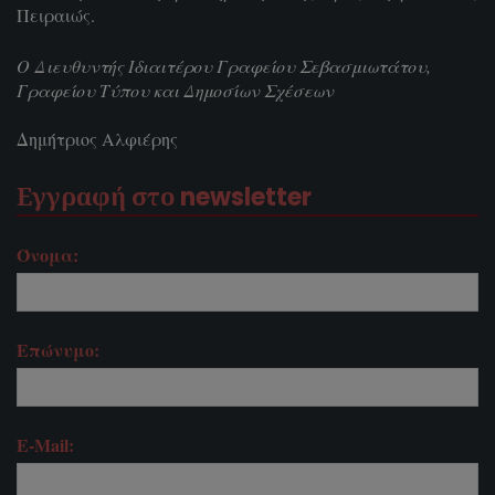
Πειραιώς.
Ο Διευθυντής Ιδιαιτέρου Γραφείου Σεβασμιωτάτου,
Γραφείου Τύπου και Δημοσίων Σχέσεων
Δημήτριος Αλφιέρης
Εγγραφή στο newsletter
Όνομα:
Επώνυμο:
E-Mail: