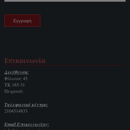
Επικοινωνία
Διεύθυνση:
Φίλωνος 45
ΤΚ 185-31
Πειραιάς
Τηλεφωνικό κέντρο:
2104514833
Email Επικοινωνίας: