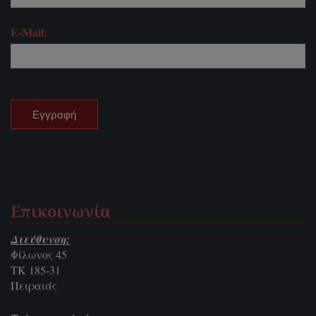
E-Mail:
Επικοινωνία
Διεύθυνση:
Φίλωνος 45
ΤΚ 185-31
Πειραιάς