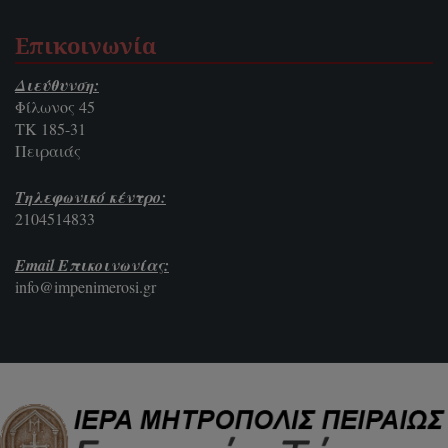
Επικοινωνία
Διεύθυνση:
Φίλωνος 45
ΤΚ 185-31
Πειραιάς
Τηλεφωνικό κέντρο:
2104514833
Email Επικοινωνίας:
info@impenimerosi.gr