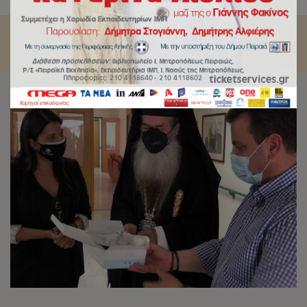
Αττικής.