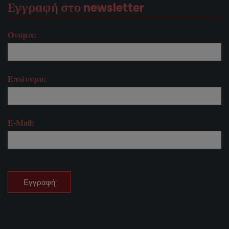
Εγγραφή στο newsletter
Όνομα:
Επώνυμο:
E-Mail: