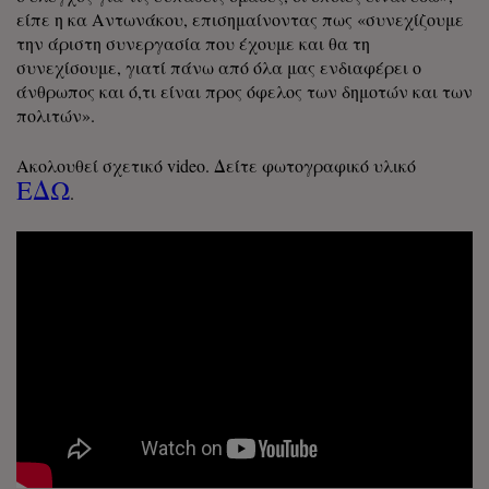
είπε η κα Αντωνάκου, επισημαίνοντας πως «συνεχίζουμε
την άριστη συνεργασία που έχουμε και θα τη
συνεχίσουμε, γιατί πάνω από όλα μας ενδιαφέρει ο
άνθρωπος και ό,τι είναι προς όφελος των δημοτών και των
πολιτών».
Ακολουθεί σχετικό video. Δείτε φωτογραφικό υλικό
ΕΔΩ
.