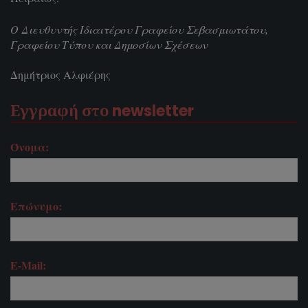
Ο Διευθυντής Ιδιαιτέρου Γραφείου Σεβασμιωτάτου,
Γραφείου Τύπου και Δημοσίων Σχέσεων
Δημήτριος Αλφιέρης
Εγγραφή στο newsletter
Όνομα:
Επώνυμο:
E-Mail: