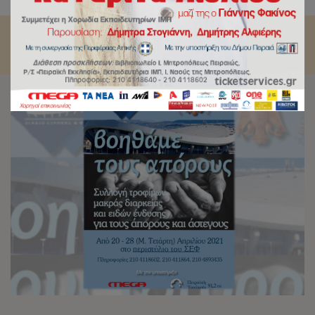
Φιλίας.