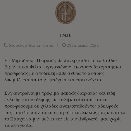
Ι.Μ.Π.
Slideshow
,
Δελτία Τύπου
|
21 Απριλίου 2021
Η Ι.Μητρόπολη Πειραιώς σε συνεργασία με το Στάδιο
Ειρήνης και Φιλίας, οργανώνουν εκστρατεία αγάπης και
προσφοράς με αποδέκτη κάθε άνθρωπο ο οποίος
δοκιμάζεται από την φτώχεια και την ανέχεια.
Συγκεντρώνουμε τρόφιμα μακράς διαρκείας και είδη
ένδυσης και υπόδησης σε καλή κατάσταση και τα
προσφέρουμε σε χιλιάδες αναξιοπαθούντες αδελφούς
μας που στερούνται τα απαραίτητα. Σκοπός μας και αυτό
το Πάσχα να μην μείνει κανείς συνάνθρωπός μας χωρίς
τα αναγκαία.