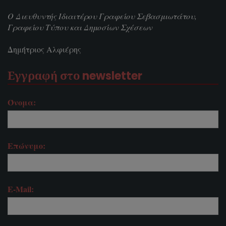
Ο Διευθυντής Ιδιαιτέρου Γραφείου Σεβασμιωτάτου,
Γραφείου Τύπου και Δημοσίων Σχέσεων
Δημήτριος Αλφιέρης
Εγγραφή στο newsletter
Όνομα:
Επώνυμο:
E-Mail: