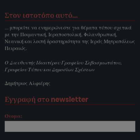
Στον ιστοτόπο αυτό…
... μπορείτε να ενημερώνεστε για θέματα τύπου σχετικά
με την Ποιμαντική, Ιεραποστολική, Φιλανθρωπική,
Νεανική και λοιπή δραστηριότητα της Ιεράς Μητροπόλεως
Πειραιώς.
Ο Διευθυντής Ιδιαιτέρου Γραφείου Σεβασμιωτάτου,
Γραφείου Τύπου και Δημοσίων Σχέσεων
Δημήτριος Αλφιέρης
Εγγραφή στο newsletter
Όνομα: