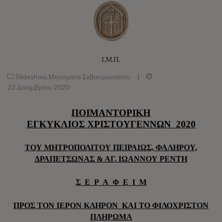
Ι.Μ.Π.
Slideshow
,
Μηνύματα Σεβασμιωτάτου
|
23 Δεκεμβρίου 2020
ΠΟΙΜΑΝΤΟΡΙΚΗ
ΕΓΚΥΚΛΙΟΣ
ΧΡΙΣΤΟΥΓΕΝΝΩΝ 2020
ΤΟΥ ΜΗΤΡΟΠΟΛΙΤΟΥ ΠΕΙΡΑΙΩΣ, ΦΑΛΗΡΟΥ,
ΔΡΑΠΕΤΣΩΝΑΣ
& ΑΓ. ΙΩΑΝΝΟΥ ΡΕΝΤΗ
Σ Ε Ρ Α Φ Ε Ι Μ
ΠΡΟΣ ΤΟΝ ΙΕΡΟΝ ΚΛΗΡΟΝ
ΚΑΙ ΤΟ ΦΙΛΟΧΡΙΣΤΟΝ
ΠΛΗΡΩΜΑ