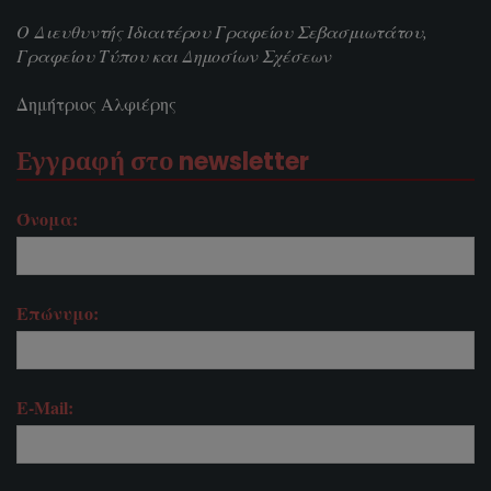
Ο Διευθυντής Ιδιαιτέρου Γραφείου Σεβασμιωτάτου,
Γραφείου Τύπου και Δημοσίων Σχέσεων
Δημήτριος Αλφιέρης
Εγγραφή στο newsletter
Όνομα:
Επώνυμο:
E-Mail: