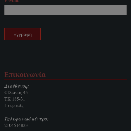
E-Mail:
Επικοινωνία
Διεύθυνση:
Φίλωνος 45
ΤΚ 185-31
Πειραιάς
Τηλεφωνικό κέντρο:
2104514833