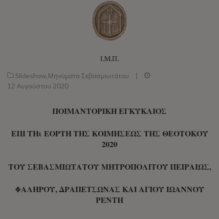
Ι.Μ.Π.
Slideshow
,
Μηνύματα Σεβασμιωτάτου
|
12 Αυγούστου 2020
ΠΟΙΜΑΝΤΟΡΙΚΗ ΕΓΚΥΚΛΙΟΣ
ΕΠΙ ΤΗι ΕΟΡΤΗ ΤΗΣ ΚΟΙΜΗΣΕΩΣ ΤΗΣ ΘΕΟΤΟΚΟΥ
2020
ΤΟΥ ΣΕΒΑΣΜΙΩΤΑΤΟΥ ΜΗΤΡΟΠΟΛΙΤΟΥ ΠΕΙΡΑΙΩΣ,
ΦΑΛΗΡΟΥ, ΔΡΑΠΕΤΣΩΝΑΣ ΚΑΙ ΑΓΙΟΥ ΙΩΑΝΝΟΥ
ΡΕΝΤΗ