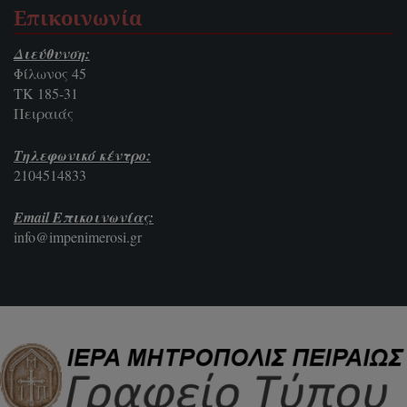
Επικοινωνία
Διεύθυνση:
Φίλωνος 45
ΤΚ 185-31
Πειραιάς
Τηλεφωνικό κέντρο:
2104514833
Email Επικοινωνίας:
info@impenimerosi.gr