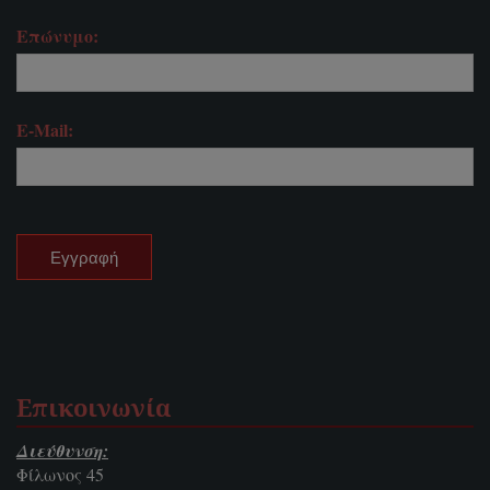
Επώνυμο:
E-Mail:
Επικοινωνία
Διεύθυνση:
Φίλωνος 45