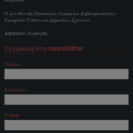
Ο Διευθυντής Ιδιαιτέρου Γραφείου Σεβασμιωτάτου,
Γραφείου Τύπου και Δημοσίων Σχέσεων
Δημήτριος Αλφιέρης
Εγγραφή στο newsletter
Όνομα:
Επώνυμο:
E-Mail: