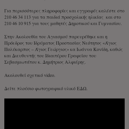
Για περισσότερες πληροφορίες και εγγραφές καλέστε στο
210 46 34 113 για τα παιδιά προσχολικής ηλικίας και στο
210 46 10 915 για τους μαθητές Δημοτικού και Γυμνασίου.
Στην Ακολουθία του Αγιασμού παρευρέθηκε και η
Πρόεδρος του Ιδρύματος Προστασίας Νεότητος «Άγιος
Πολύκαρπος – Άγιος Γεώργιος» κα Ιωάννα Κονίδη, καθώς
και Διευθυντής του Ιδιαιτέρου Γραφείου του
Σεβασμιωτάτου κ. Δημήτριος Αλφιέρης.
Ακολουθεί σχετικό video.
Δείτε πλούσιο φωτογραφικό υλικό
ΕΔΩ
.