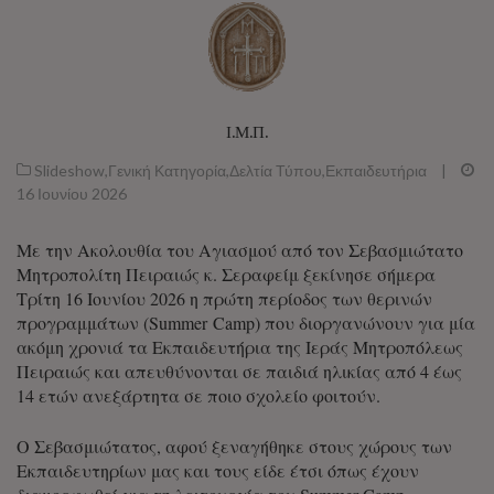
Ι.Μ.Π.
Slideshow
,
Γενική Κατηγορία
,
Δελτία Τύπου
,
Εκπαιδευτήρια
|
16 Ιουνίου 2026
Με την Ακολουθία του Αγιασμού από τον Σεβασμιώτατο
Μητροπολίτη Πειραιώς κ. Σεραφείμ ξεκίνησε σήμερα
Τρίτη 16 Ιουνίου 2026 η πρώτη περίοδος των θερινών
προγραμμάτων (Summer Camp) που διοργανώνουν για μία
ακόμη χρονιά τα Εκπαιδευτήρια της Ιεράς Μητροπόλεως
Πειραιώς και απευθύνονται σε παιδιά ηλικίας από 4 έως
14 ετών ανεξάρτητα σε ποιο σχολείο φοιτούν.
Ο Σεβασμιώτατος, αφού ξεναγήθηκε στους χώρους των
Εκπαιδευτηρίων μας και τους είδε έτσι όπως έχουν