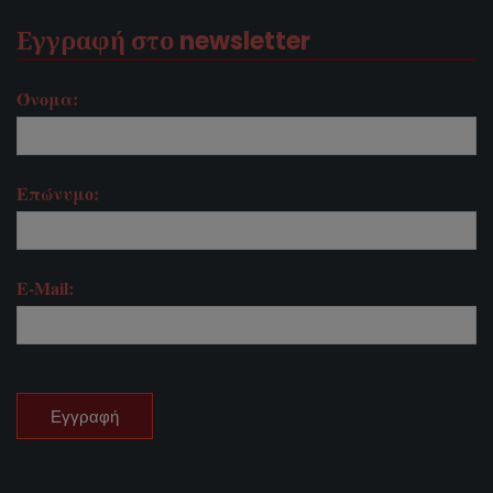
Εγγραφή στο newsletter
Όνομα:
Επώνυμο:
E-Mail: