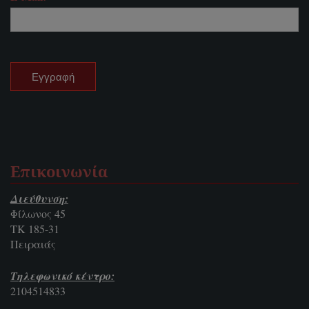
Επικοινωνία
Διεύθυνση:
Φίλωνος 45
ΤΚ 185-31
Πειραιάς
Τηλεφωνικό κέντρο:
2104514833