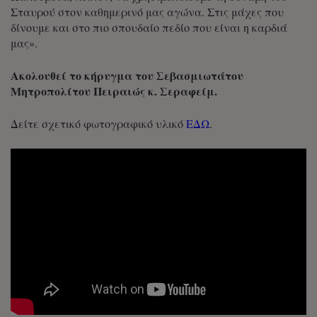
Σταυρού στον καθημερινό μας αγώνα. Στις μάχες που
δίνουμε και στο πιο σπουδαίο πεδίο που είναι η καρδιά
μας».
Ακολουθεί το κήρυγμα του Σεβασμιωτάτου
Μητροπολίτου Πειραιώς κ. Σεραφείμ.
Δείτε σχετικό φωτογραφικό υλικό
ΕΔΩ
.