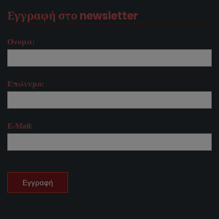
Εγγραφή στο newsletter
Όνομα:
Επώνυμο:
E-Mail: