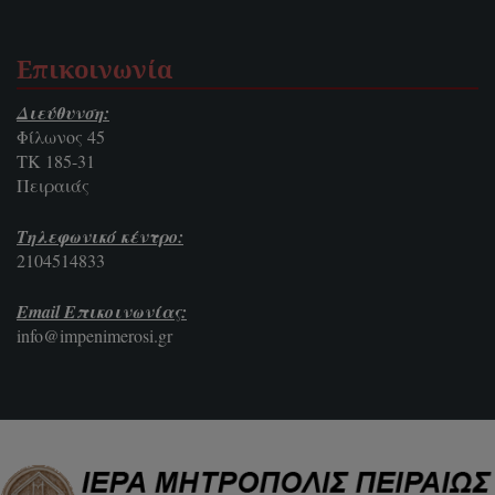
Επικοινωνία
Διεύθυνση:
Φίλωνος 45
ΤΚ 185-31
Πειραιάς
Τηλεφωνικό κέντρο:
2104514833
Email Επικοινωνίας:
info@impenimerosi.gr