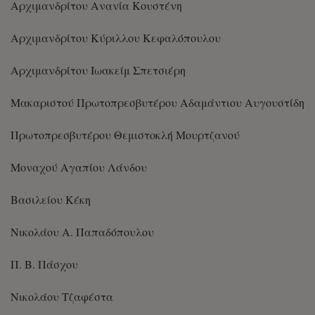
Αρχιμανδρίτου Ανανία Κουστένη
Αρχιμανδρίτου Κύριλλου Κεφαλόπουλου
Αρχιμανδρίτου Ιωακείμ Σπετσιέρη
Μακαριστού Πρωτοπρεσβυτέρου Αδαμάντιου Αυγουστίδη
Πρωτοπρεσβυτέρου Θεμιστοκλή Μουρτζανού
Μοναχού Αγαπίου Λάνδου
Βασιλείου Κέκη
Νικολάου Α. Παπαδόπουλου
Π. Β. Πάσχου
Νικολάου Τζαφέστα