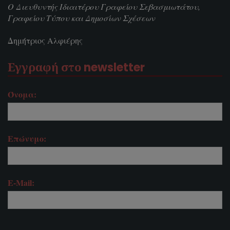
Ο Διευθυντής Ιδιαιτέρου Γραφείου Σεβασμιωτάτου,
Γραφείου Τύπου και Δημοσίων Σχέσεων
Δημήτριος Αλφιέρης
Εγγραφή στο newsletter
Όνομα:
Επώνυμο:
E-Mail: