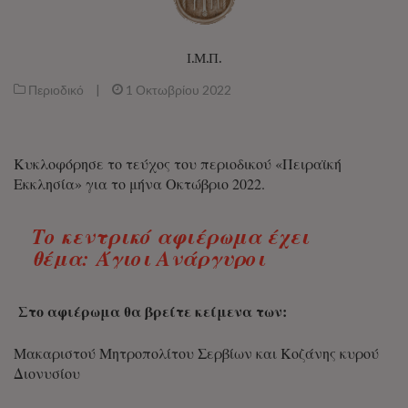
Ι.Μ.Π.
Περιοδικό
|
1 Οκτωβρίου 2022
Κυκλοφόρησε το τεύχος του περιοδικού «Πειραϊκή
Εκκλησία» για το μήνα Οκτώβριο 2022.
Το κεντρικό αφιέρωμα έχει
θέμα:
Άγιοι Ανάργυροι
Στο αφιέρωμα θα βρείτε κείμενα των:
Μακαριστού Μητροπολίτου Σερβίων και Κοζάνης κυρού
Διονυσίου