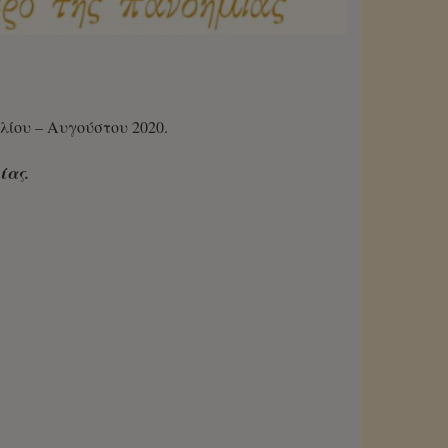
υλίου – Αυγούστου 2020.
ίας.