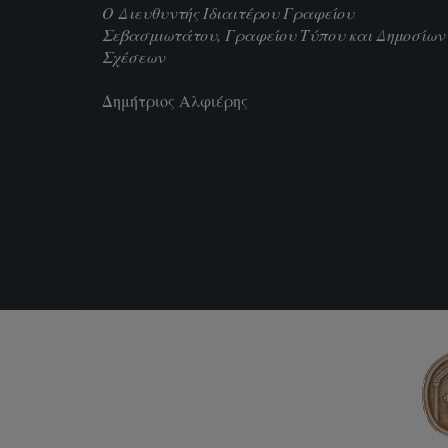
Ο Διευθυντής Ιδιαιτέρου Γραφείου
Σεβασμιωτάτου, Γραφείου Τύπου και Δημοσίων
Σχέσεων
Δημήτριος Αλφιέρης