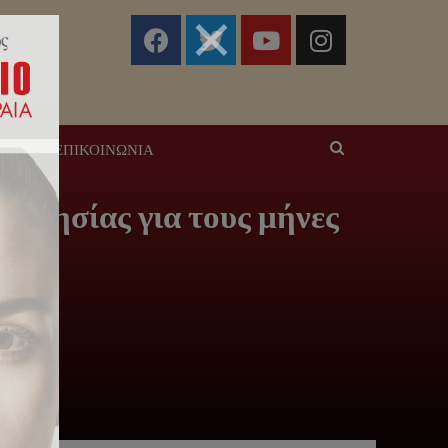
ΣΕΙΣ
ΕΠΙΚΟΙΝΩΝΊΑ
κκλησίας για τους μήνες