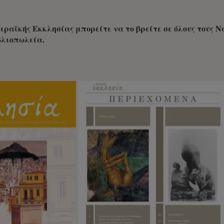
ειραϊκής Εκκλησίας μπορείτε να το βρείτε σε όλους τους 
βλιοπωλεία.