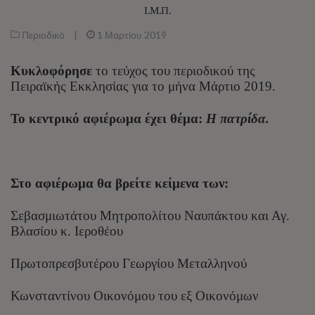
Ι.Μ.Π.
Περιοδικό
|
1 Μαρτίου 2019
Κυκλοφόρησε
το τεύχος του περιοδικού της
Πειραϊκής Εκκλησίας για το μήνα Μάρτιο 2019.
Το κεντρικό αφιέρωμα έχει θέμα:
Η πατρίδα.
Στο αφιέρωμα θα βρείτε κείμενα των:
Σεβασμιωτάτου Μητροπολίτου Ναυπάκτου και Αγ.
Βλασίου κ. Ιεροθέου
Πρωτοπρεσβυτέρου Γεωργίου Μεταλληνού
Κωνσταντίνου Οικονόμου του εξ Οικονόμων