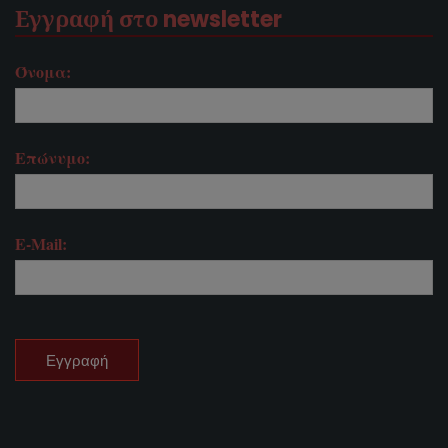
Εγγραφή στο newsletter
Όνομα:
Επώνυμο:
E-Mail: