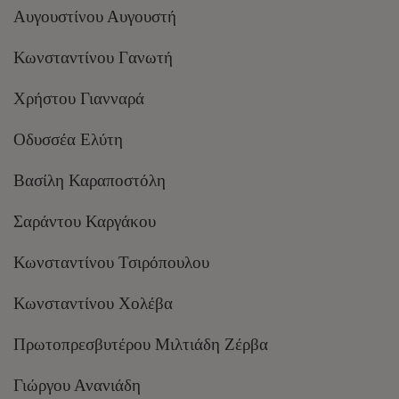
Αυγουστίνου Αυγουστή
Κωνσταντίνου Γανωτή
Χρήστου Γιανναρά
Οδυσσέα Ελύτη
Βασίλη Καραποστόλη
Σαράντου Καργάκου
Κωνσταντίνου Τσιρόπουλου
Κωνσταντίνου Χολέβα
Πρωτοπρεσβυτέρου Μιλτιάδη Ζέρβα
Γιώργου Ανανιάδη