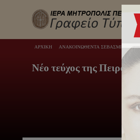
ΑΡΧΙΚΉ
ΑΝΑΚΟΙΝΩΘΈΝΤΑ ΣΕΒΑΣΜΙΩΤΆΤΟΥ
Νέο τεύχος της Πειραϊκ