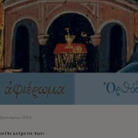
εβρουαρίου 2016
ρείτε κείμενα των: