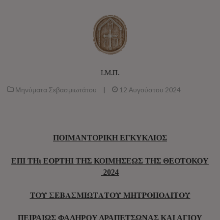
Ι.Μ.Π.
Μηνύματα Σεβασμιωτάτου
|
12 Αυγούστου 2024
ΠΟΙΜΑΝΤΟΡΙΚΗ ΕΓΚΥΚΛΙΟΣ
ΕΠΙ ΤΗι ΕΟΡΤΗI ΤΗΣ ΚΟΙΜΗΣΕΩΣ ΤΗΣ ΘΕΟΤΟΚΟΥ
2024
ΤΟΥ ΣΕΒΑΣΜΙΩΤΑΤΟΥ ΜΗΤΡΟΠΟΛΙΤΟΥ
ΠΕΙΡΑΙΩΣ ΦΑΛΗΡΟΥ ΔΡΑΠΕΤΣΩΝΑΣ ΚΑΙ ΑΓΙΟΥ