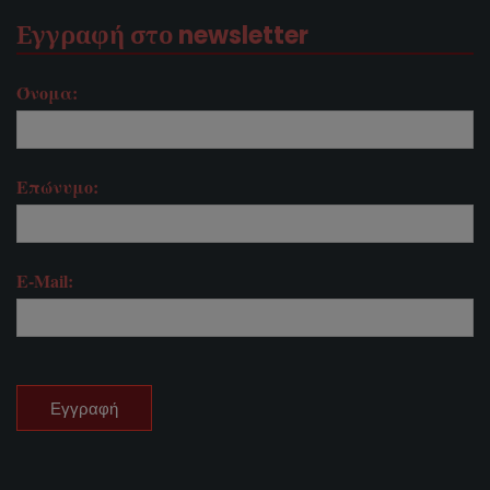
Εγγραφή στο newsletter
Όνομα:
Επώνυμο:
E-Mail: