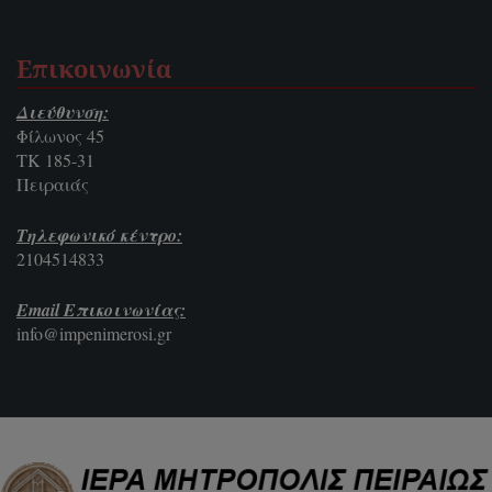
Επικοινωνία
Διεύθυνση:
Φίλωνος 45
ΤΚ 185-31
Πειραιάς
Τηλεφωνικό κέντρο:
2104514833
Email Επικοινωνίας:
info@impenimerosi.gr