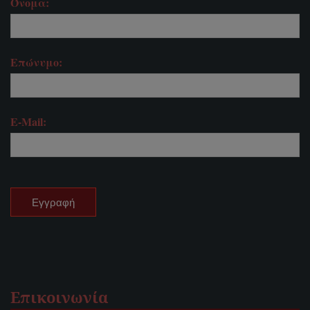
Όνομα:
Επώνυμο:
E-Mail:
Επικοινωνία