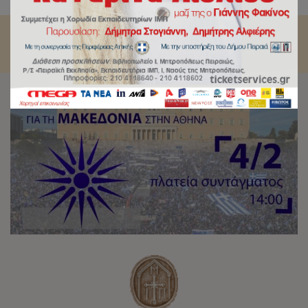
Συλλαλητήριο της Μακεδονίας