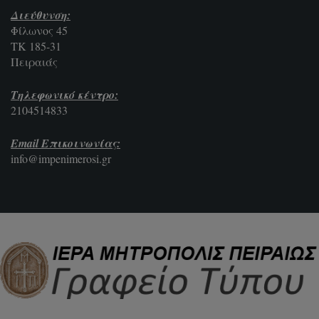
Διεύθυνση:
Φίλωνος 45
ΤΚ 185-31
Πειραιάς
Τηλεφωνικό κέντρο:
2104514833
Email Επικοινωνίας:
info@impenimerosi.gr