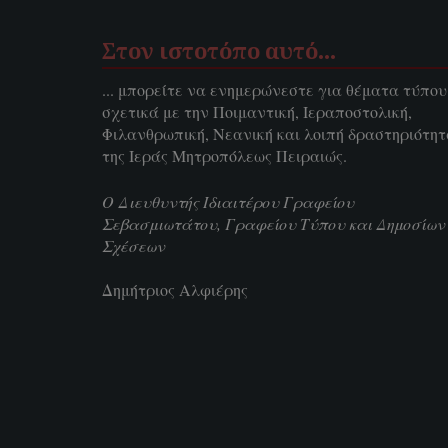
Στον ιστοτόπο αυτό…
... μπορείτε να ενημερώνεστε για θέματα τύπου
σχετικά με την Ποιμαντική, Ιεραποστολική,
Φιλανθρωπική, Νεανική και λοιπή δραστηριότη
της Ιεράς Μητροπόλεως Πειραιώς.
Ο Διευθυντής Ιδιαιτέρου Γραφείου
Σεβασμιωτάτου, Γραφείου Τύπου και Δημοσίων
Σχέσεων
Δημήτριος Αλφιέρης