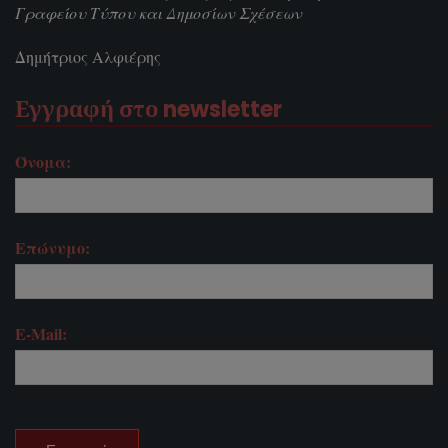
Γραφείου Τύπου και Δημοσίων Σχέσεων
Δημήτριος Αλφιέρης
Εγγραφή στο newsletter
Όνομα:
Επώνυμο:
E-Mail: